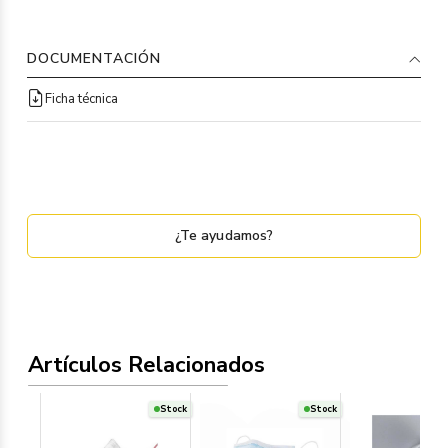
DOCUMENTACIÓN
Ficha técnica
¿Te ayudamos?
Artículos Relacionados
Stock
Stock