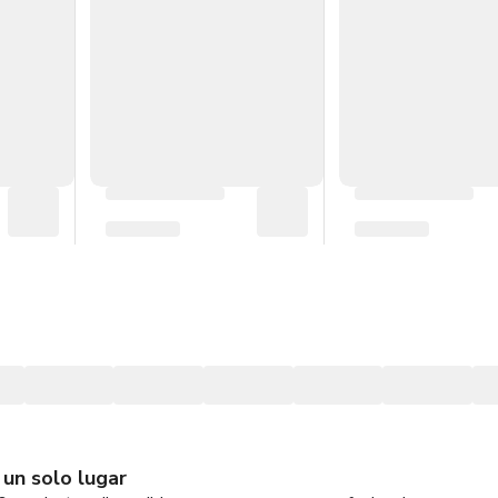
 un solo lugar