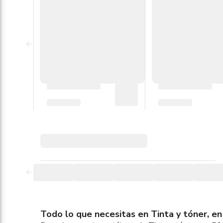
Todo lo que necesitas en Tinta y tóner, en