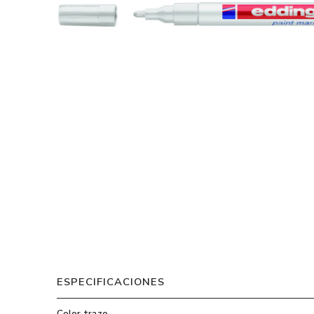
ESPECIFICACIONES
Color trazo