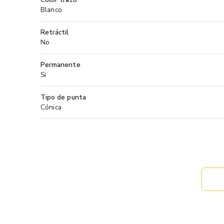
Blanco
Retráctil
No
Permanente
Si
Tipo de punta
Cónica