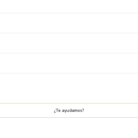
¿Te ayudamos?