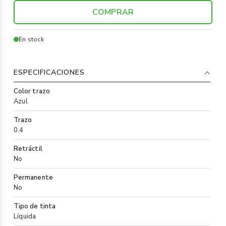
COMPRAR
En stock
ESPECIFICACIONES
Color trazo
Azul
Trazo
0.4
Retráctil
No
Permanente
No
Tipo de tinta
Líquida