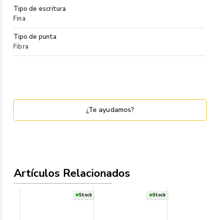
Tipo de escritura
Fina
Tipo de punta
Fibra
¿Te ayudamos?
Artículos Relacionados
Stock
Stock