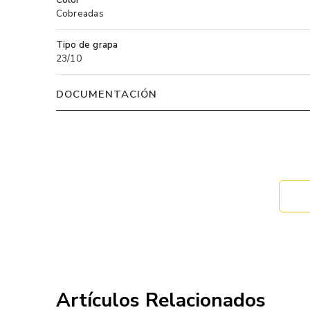
Cobreadas
Tipo de grapa
23/10
DOCUMENTACIÓN
Artículos Relacionados