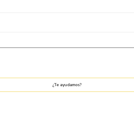
¿Te ayudamos?