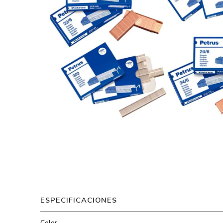
ESPECIFICACIONES
Color