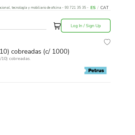
ES
/
CAT
cional, tecnología y mobiliario de oficina - 93 721 35 35 -
Log In / Sign Up
10) cobreadas (c/ 1000)
3/10) cobreadas.